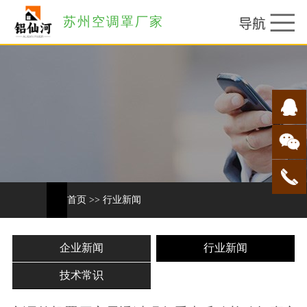
苏州空调罩厂家
首页
>>
行业新闻
企业新闻
行业新闻
技术常识