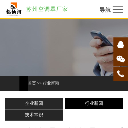
苏州空调罩厂家
首页
>>
行业新闻
企业新闻
行业新闻
技术常识