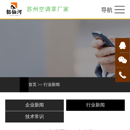
苏州空调罩厂家
首页
>>
行业新闻
企业新闻
行业新闻
技术常识