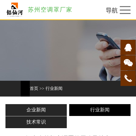
苏州空调罩厂家
首页
>>
行业新闻
企业新闻
行业新闻
技术常识