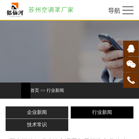
苏州空调罩厂家
首页
>>
行业新闻
企业新闻
行业新闻
技术常识