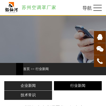
苏州空调罩厂家
首页
>>
行业新闻
企业新闻
行业新闻
技术常识