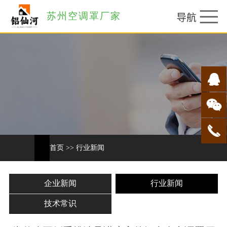
苏州空调罩厂家
首页
>>
行业新闻
企业新闻
行业新闻
技术常识